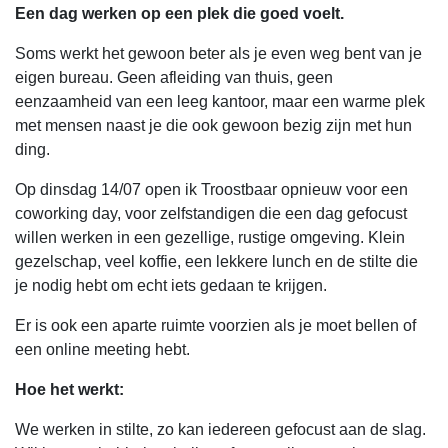
Een dag werken op een plek die goed voelt.
Soms werkt het gewoon beter als je even weg bent van je
eigen bureau. Geen afleiding van thuis, geen
eenzaamheid van een leeg kantoor, maar een warme plek
met mensen naast je die ook gewoon bezig zijn met hun
ding.
Op dinsdag 14/07 open ik Troostbaar opnieuw voor een
coworking day, voor zelfstandigen die een dag gefocust
willen werken in een gezellige, rustige omgeving. Klein
gezelschap, veel koffie, een lekkere lunch en de stilte die
je nodig hebt om echt iets gedaan te krijgen.
Er is ook een aparte ruimte voorzien als je moet bellen of
een online meeting hebt.
Hoe het werkt:
We werken in stilte, zo kan iedereen gefocust aan de slag.