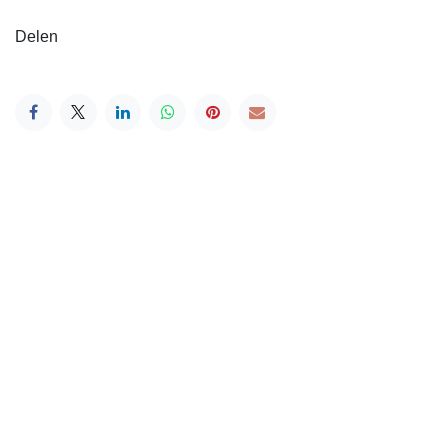
Delen