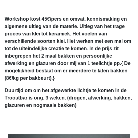
Workshop kost 45€/pers en omvat, kennismaking en
algemene uitleg van de materie. Uitleg van het trage
proces van klei tot keramiek. Het voelen van
verschillende soorten klei. Het werken met een mal om
tot de uiteindelijke creatie te komen.
In de prijs zit
inbegrepen het 2 maal bakken en persoonlijke
afwerking en glazuren door mij van 1 teelichtje pp.{ De
mogelijkheid bestaat om er meerdere te laten bakken
(8€/kg per bakbeurt).}
Duurtijd om om het afgewerkte lichtje te komen in de
Troostbar is ong. 3 weken. (drogen, afwerking, bakken,
glazuren en nogmaals bakken)