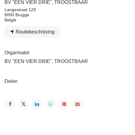
BV "EEN VIER DRIE", TROOSTBAAR
Langestraat 129
8000 Brugge
België
Routebeschrijving
Organisator
BV "EEN VIER DRIE", TROOSTBAAR
Delen