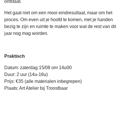
ontstaat.
Het gaat niet om een mooi eindresultaat, maar om het
proces. Om even uit je hoofd te komen, met je handen
bezig te zijn en ruimte te maken voor wat de rest van dit
jaar nog mag worden.
Praktisch
Datum: zaterdag 15/08 om 14u00
Duur: 2 uur (14u-16u)
Prijs: €35 (alle materialen inbegrepen)
Plaats: Art Atelier bij Troostbaar