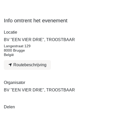
Info omtrent het evenement
Locatie
BV "EEN VIER DRIE", TROOSTBAAR
Langestraat 129
8000 Brugge
België
Routebeschrijving
Organisator
BV "EEN VIER DRIE", TROOSTBAAR
Delen