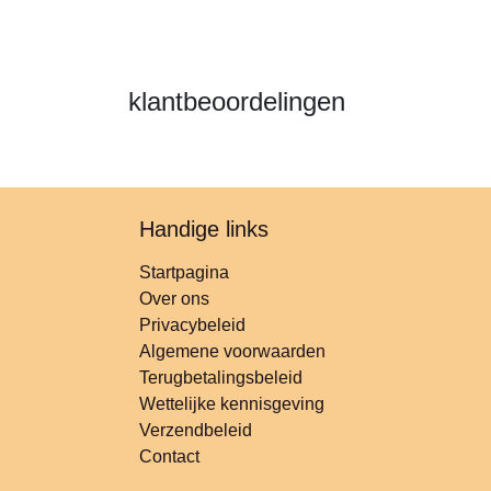
klantbeoordelingen
Handige links
Startpagina
Over ons
Privacybeleid
Algemene voorwaarden
Terugbetalingsbeleid
Wettelijke kennisgeving
Verzendbeleid
Contact